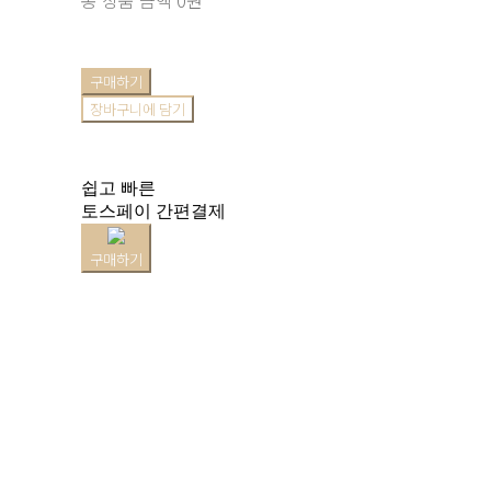
구매하기
장바구니에 담기
쉽고 빠른
토스페이 간편결제
구매하기