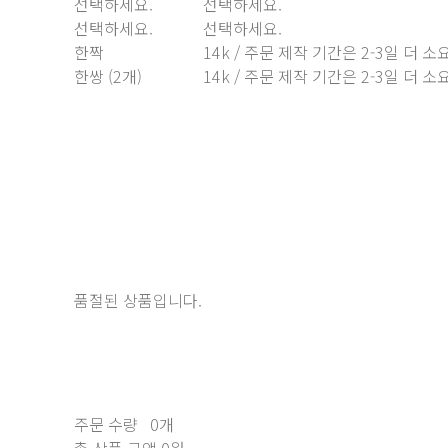
선택하세요.
선택하세요.
선택하세요.
선택하세요.
한짝
14k / 주문 제작 기간은 2-3일 더 
한쌍 (2개)
14k / 주문 제작 기간은 2-3일 더 
품절된 상품입니다.
주문 수량
0개
총 상품 금액
0원