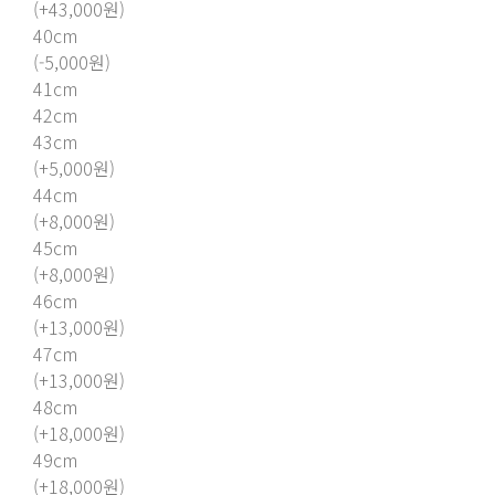
(+43,000원)
40cm
(-5,000원)
41cm
42cm
43cm
(+5,000원)
44cm
(+8,000원)
45cm
(+8,000원)
46cm
(+13,000원)
47cm
(+13,000원)
48cm
(+18,000원)
49cm
(+18,000원)