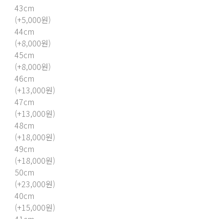
43cm
(+5,000원)
44cm
(+8,000원)
45cm
(+8,000원)
46cm
(+13,000원)
47cm
(+13,000원)
48cm
(+18,000원)
49cm
(+18,000원)
50cm
(+23,000원)
40cm
(+15,000원)