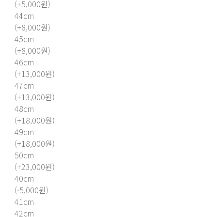
(+5,000원)
44cm
(+8,000원)
45cm
(+8,000원)
46cm
(+13,000원)
47cm
(+13,000원)
48cm
(+18,000원)
49cm
(+18,000원)
50cm
(+23,000원)
40cm
(-5,000원)
41cm
42cm