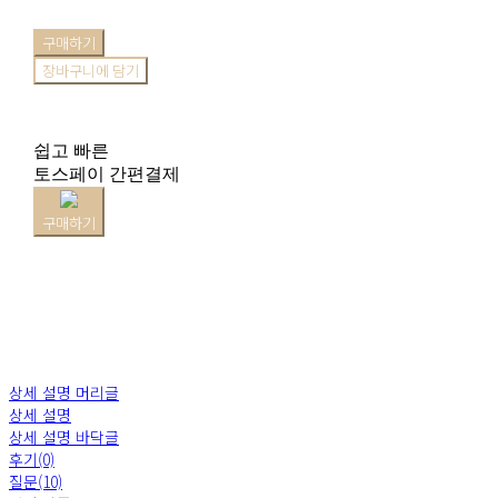
구매하기
장바구니에 담기
쉽고 빠른
토스페이 간편결제
구매하기
상세 설명 머리글
상세 설명
상세 설명 바닥글
후기(0)
질문(10)