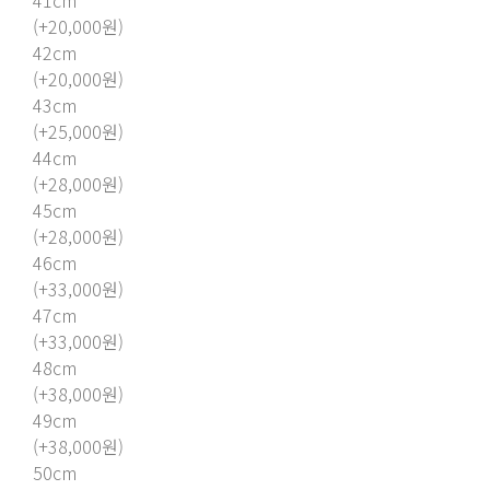
41cm
(+20,000원)
42cm
(+20,000원)
43cm
(+25,000원)
44cm
(+28,000원)
45cm
(+28,000원)
46cm
(+33,000원)
47cm
(+33,000원)
48cm
(+38,000원)
49cm
(+38,000원)
50cm