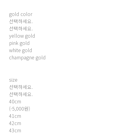
gold color
선택하세요.
선택하세요.
yellow gold
pink gold
white gold
champagne gold
size
선택하세요.
선택하세요.
40cm
(-5,000원)
41cm
42cm
43cm