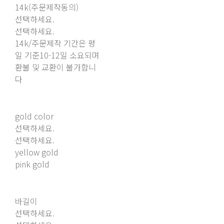
14k(주문제작동의)
선택하세요.
선택하세요.
14k/주문제작 기간은 평
일 기준10-12일 소요되며
환불 및 교환이 불가합니
다
gold color
선택하세요.
선택하세요.
yellow gold
pink gold
바길이
선택하세요.