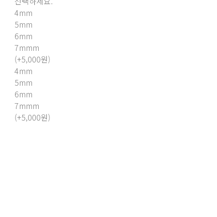
선택하세요.
4mm
5mm
6mm
7mmm
(+5,000원)
4mm
5mm
6mm
7mmm
(+5,000원)