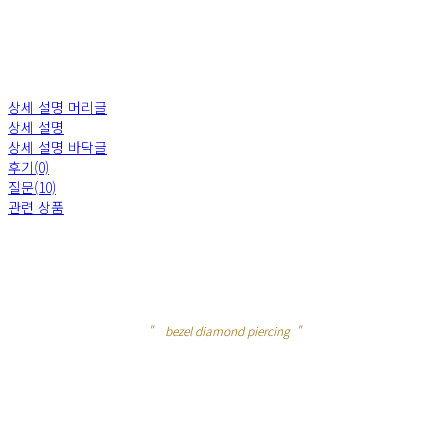
상세 설명 머리글
상세 설명
상세 설명 바닥글
후기(0)
질문(10)
관련 상품
" bezel diamond piercing "