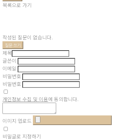
목록으로 가기
작성된 질문이 없습니다.
질문 쓰기
제목
글쓴이
이메일
비밀번호
비밀번호
개인정보 수집 및 이용
에 동의합니다.
이미지 업로드
비밀글로 지정하기