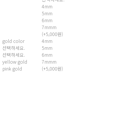
4mm
5mm
6mm
7mmm
(+5,000원)
gold color
4mm
선택하세요.
5mm
선택하세요.
6mm
yellow gold
7mmm
pink gold
(+5,000원)