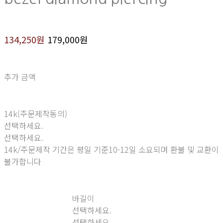
134,250원
179,000원
추가 금액
14k(주문제작동의)
선택하세요.
선택하세요.
14k/주문제작 기간은 평일 기준10-12일 소요되며 환불 및 교환이
불가합니다
바길이
선택하세요.
선택하세요.