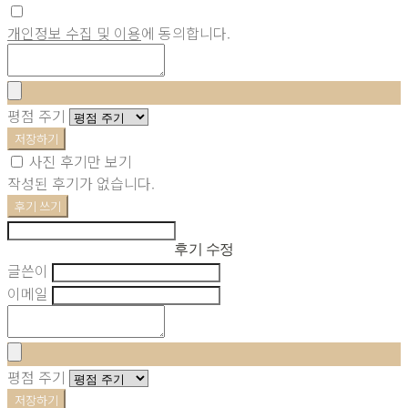
개인정보 수집 및 이용
에 동의합니다.
평점 주기
저장하기
사진 후기만 보기
작성된 후기가 없습니다.
후기 쓰기
후기 수정
글쓴이
이메일
평점 주기
저장하기