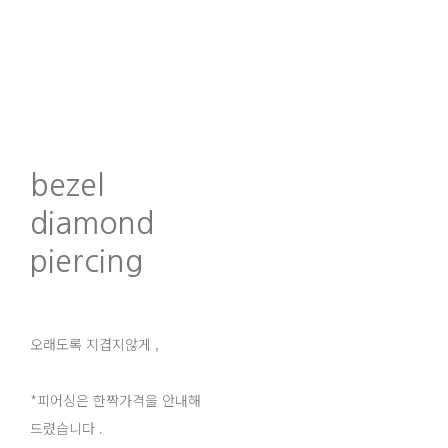
bezel
diamond
piercing
오래도록 지겹지않게 ,
*피어싱은 한짝가격을 안내해
드렸습니다 .