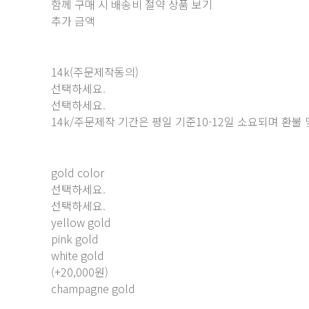
함께 구매 시 배송비 절약 상품 보기
추가 금액
14k(주문제작동의)
선택하세요.
선택하세요.
14k/주문제작 기간은 평일 기준10-12일 소요되며 환불
gold color
선택하세요.
선택하세요.
yellow gold
pink gold
white gold
(+20,000원)
champagne gold