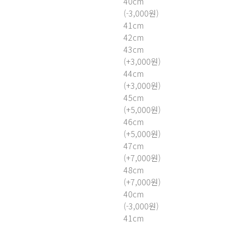
40cm
(-3,000원)
41cm
42cm
43cm
(+3,000원)
44cm
(+3,000원)
45cm
(+5,000원)
46cm
(+5,000원)
47cm
(+7,000원)
48cm
(+7,000원)
40cm
(-3,000원)
41cm