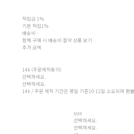
적립금
1%
기본 적립
1%
배송비
-
함께 구매 시 배송비 절약 상품 보기
추가 금액
14k (주문제작동의)
선택하세요.
선택하세요.
14k / 주문 제작 기간은 평일 기준10-12일 소요되며 
size
선택하세요.
선택하세요.